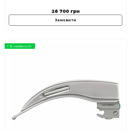
26 700
грн
Замовити
В наявності