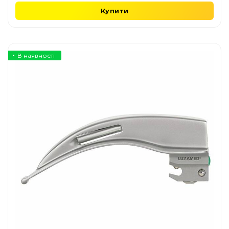
Купити
В наявності