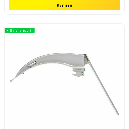
Купити
В наявності