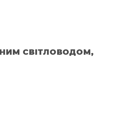
ННИМ СВІТЛОВОДОМ,