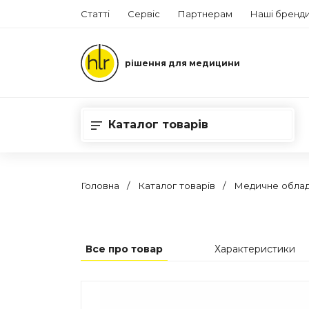
Статті
Сервіс
Партнерам
Наші бренд
рішення для медицини
Каталог товарів
Головна
Каталог товарів
Медичне обла
Все про товар
Характеристики