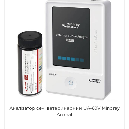
Аналізатор сечі ветеринарний UA-60V Mindray
Animal