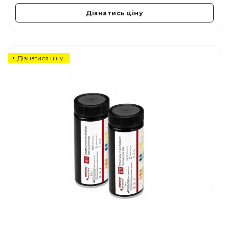
Дізнатись ціну
Дізнатися ціну