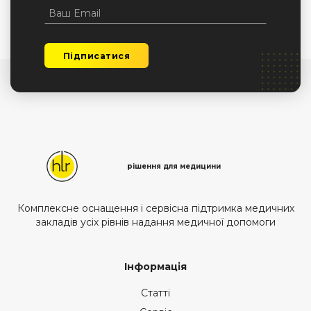
Підписатися
рішення для медицини
Комплексне оснащення і сервісна підтримка медичних
закладів усіх рівнів надання медичної допомоги
Інформація
Статті