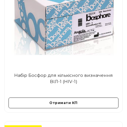
Набір Босфор для кількісного визначення
ВІЛ-1 (HIV-1)
Отримати КП