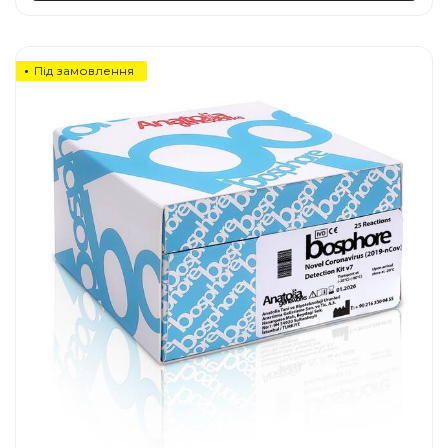
Під замовлення