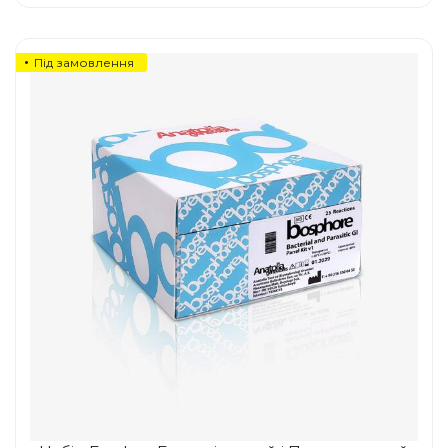
Під замовлення