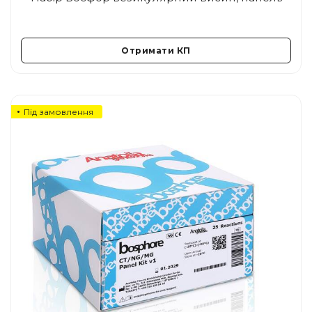
Отримати КП
Під замовлення