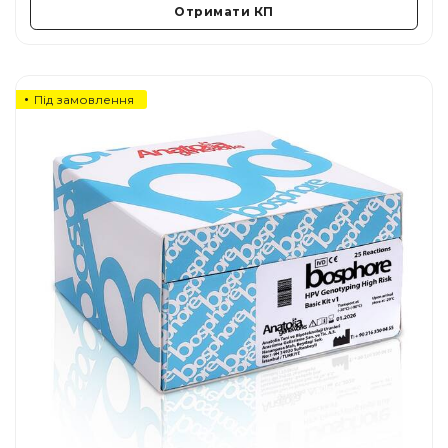
Отримати КП
Під замовлення