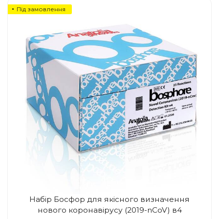
Під замовлення
Набір Босфор для якісного визначення
нового коронавірусу (2019-nCoV) в4