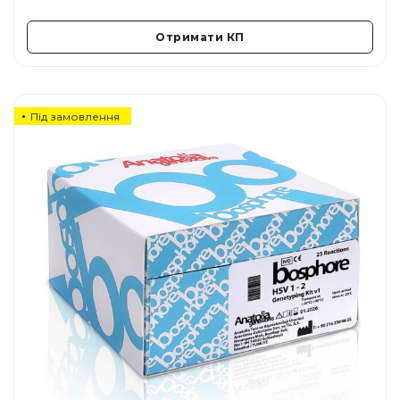
Отримати КП
Під замовлення