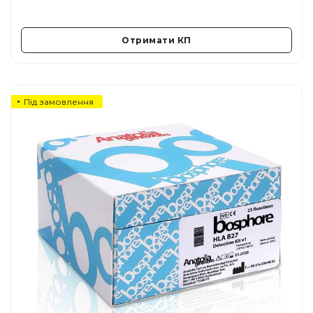
Отримати КП
Під замовлення