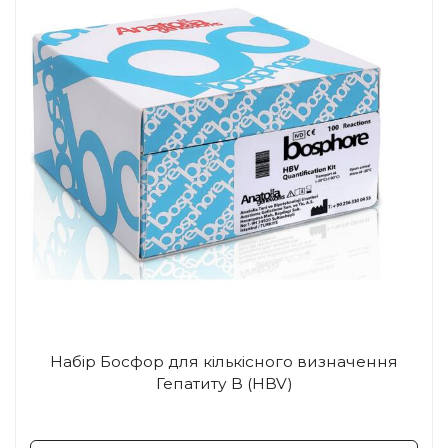
Набір Босфор для кількісного визначення
Гепатиту В (HBV)