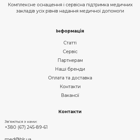
Комплексне оснащення і сервісна підтримка медичних
закладів усіх рівнів надання медичної допомоги
Інформація
Статті
Сервіс
Партнерам
Наші бренди
Оплата та доставка
Контакти
Вакансії
Контакти
Зв’яжіться з нами:
+380 (67) 245-89-61
med@hlr.ua