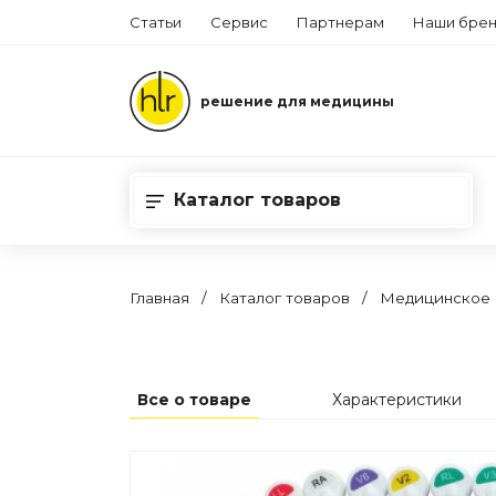
Статьи
Сервис
Партнерам
Наши бре
решение для медицины
Каталог товаров
Главная
Каталог товаров
Медицинское 
Все о товаре
Характеристики