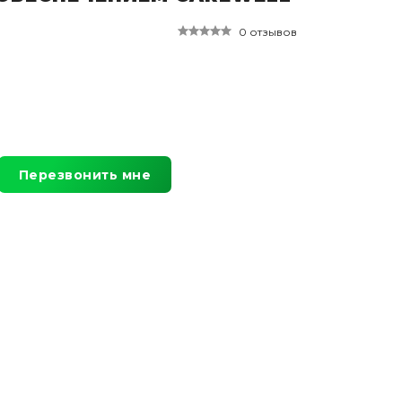
0 отзывов
Перезвонить мне