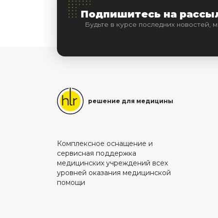
Подпишитесь на рассы
Будьте в курсе последних новостей,
решение для медицины
Комплексное оснащение и
сервисная поддержка
медицинских учреждений всех
уровней оказания медицинской
помощи