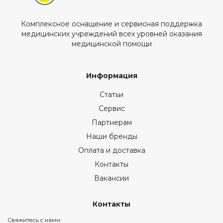
Комплексное оснащение и сервисная поддержка
медицинских учреждений всех уровней оказания
медицинской помощи
Информация
Статьи
Сервис
Партнерам
Наши бренды
Оплата и доставка
Контакты
Вакансии
Контакты
Свяжитесь с нами: