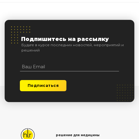
Подпишитесь на рассылку
Будьте в курсе последних новостей, мероприятий и
решений
Подписаться
решение для медицины