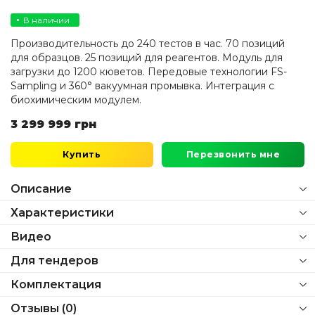
В наличии
Производительность до 240 тестов в час. 70 позиций
для образцов. 25 позиций для реагентов. Модуль для
загрузки до 1200 кюветов. Передовые технологии FS-
Sampling и 360° вакуумная промывка. Интеграция с
биохимическим модулем.
3 299 999
грн
Купить
Перезвонить мне
Описание
Характеристики
Видео
Для тендеров
Комплектация
Отзывы (0)